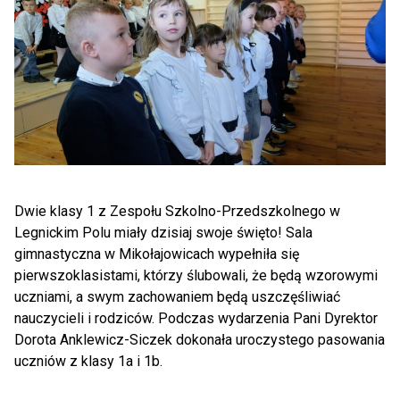
Dwie klasy 1 z Zespołu Szkolno-Przedszkolnego w
Legnickim Polu miały dzisiaj swoje święto! Sala
gimnastyczna w Mikołajowicach wypełniła się
pierwszoklasistami, którzy ślubowali, że będą wzorowymi
uczniami, a swym zachowaniem będą uszczęśliwiać
nauczycieli i rodziców. Podczas wydarzenia Pani Dyrektor
Dorota Anklewicz-Siczek dokonała uroczystego pasowania
uczniów z klasy 1a i 1b.