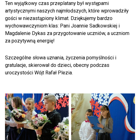
Ten wyjątkowy czas przeplatany był występami
artystycznymi naszych najmłodszych, które wprowadziły
gości w niezastąpiony klimat. Dziękujemy bardzo
wychowawczyniom klas: Pani Joannie Sadkowskiej i
Magdalenie Dykas za przygotowanie uczniów, a uczniom
za pozytywną energię!
Szczególne słowa uznania, życzenia pomyślności i
gratulacje, skierował do dzieci, obecny podczas
uroczystości Wójt Rafał Plezia.