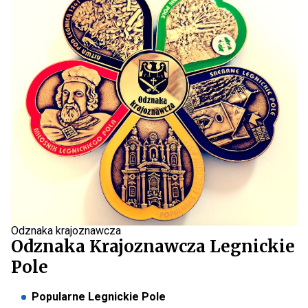
Odznaka krajoznawcza
Odznaka Krajoznawcza Legnickie
Pole
Popularne Legnickie Pole