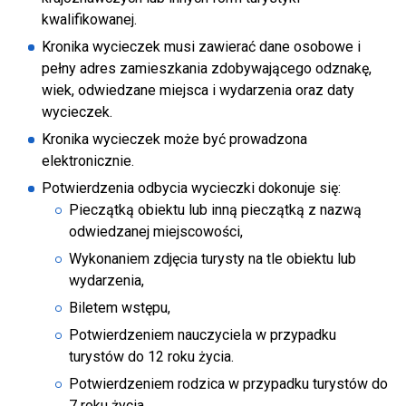
kwalifikowanej.
Kronika wycieczek musi zawierać dane osobowe i
pełny adres zamieszkania zdobywającego odznakę,
wiek, odwiedzane miejsca i wydarzenia oraz daty
wycieczek.
Kronika wycieczek może być prowadzona
elektronicznie.
Potwierdzenia odbycia wycieczki dokonuje się:
Pieczątką obiektu lub inną pieczątką z nazwą
odwiedzanej miejscowości,
Wykonaniem zdjęcia turysty na tle obiektu lub
wydarzenia,
Biletem wstępu,
Potwierdzeniem nauczyciela w przypadku
turystów do 12 roku życia.
Potwierdzeniem rodzica w przypadku turystów do
7 roku życia.