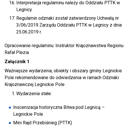
Interpretacja regulaminu należy do Oddziału PTTK w
Legnicy.
Regulamin odznaki został zatwierdzony Uchwałą nr
3/06/2019 Zarządu Oddziału PTTK w Legnicy z dnia
25.06.2019 r.
Opracowanie regulaminu: Instruktor Krajoznawstwa Regionu
Rafał Plezia
Załącznik 1
Ważniejsze wydarzenia, obiekty i obszary gminy Legnickie
Pole rekomendowane do odwiedzenia w ramach Odznaki
Krajoznawczej Legnickie Pole
Wydarzenia stałe:
Inscenizacja historyczna Bitwa pod Legnicą –
Legnickie Pole
Mini Rajd Przebiśnieg (PTTK)