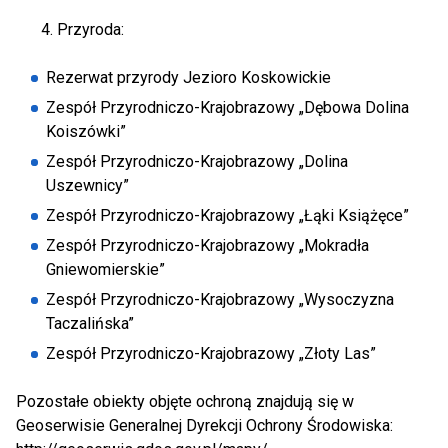
Przyroda:
Rezerwat przyrody Jezioro Koskowickie
Zespół Przyrodniczo-Krajobrazowy „Dębowa Dolina
Koiszówki”
Zespół Przyrodniczo-Krajobrazowy „Dolina
Uszewnicy”
Zespół Przyrodniczo-Krajobrazowy „Łąki Książęce”
Zespół Przyrodniczo-Krajobrazowy „Mokradła
Gniewomierskie”
Zespół Przyrodniczo-Krajobrazowy „Wysoczyzna
Taczalińska”
Zespół Przyrodniczo-Krajobrazowy „Złoty Las”
Pozostałe obiekty objęte ochroną znajdują się w
Geoserwisie Generalnej Dyrekcji Ochrony Środowiska: