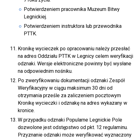
Potwierdzeniem pracownika Muzeum Bitwy
Legnickiej.
Potwierdzeniem instruktora lub przewodnika
PTTK.
Kronikę wycieczek po opracowaniu należy przesłać
na adres Oddziału PTTK w Legnicy celem weryfikacji
odznaki. Wersje elektroniczne powinny być wysłane
na odpowiednim nośniku.
Po zweryfikowaniu dokumentacji odznaki Zespół
Weryfikacyjny w ciągu maksimum 30 dni od
otrzymania prześle za zaliczeniem pocztowym
Kronikę wycieczki i odznakę na adres wykazany w
kronice.
W przypadku odznaki Popularne Legnickie Pole
dozwolone jest odstępstwo od pkt. 12 regulaminu.
Przyznanie odznaki może weryfikować wyznaczony