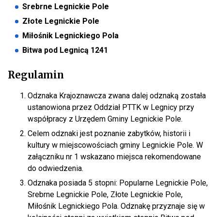
Srebrne Legnickie Pole
Złote Legnickie Pole
Miłośnik Legnickiego Pola
Bitwa pod Legnicą 1241
Regulamin
Odznaka Krajoznawcza zwana dalej odznaką została
ustanowiona przez Oddział PTTK w Legnicy przy
współpracy z Urzędem Gminy Legnickie Pole.
Celem odznaki jest poznanie zabytków, historii i
kultury w miejscowościach gminy Legnickie Pole. W
załączniku nr 1 wskazano miejsca rekomendowane
do odwiedzenia.
Odznaka posiada 5 stopni: Popularne Legnickie Pole,
Srebrne Legnickie Pole, Złote Legnickie Pole,
Miłośnik Legnickiego Pola. Odznakę przyznaje się w