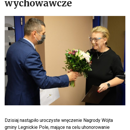
wychowawcze
Dzisiaj nastąpiło uroczyste wręczenie Nagrody Wójta
gminy Legnickie Pole, mające na celu uhonorowanie