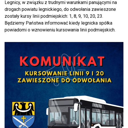
Legnicy, w związku z trudnymi warunkami panującymi na
drogach powiatu legnickiego, do odwołania zawieszone
zostały kursy linii podmiejskich: 1, 8, 9, 10, 20, 23.
Będziemy Państwa informować kiedy legnicka spółka
powiadomi o wznowieniu kursowania linii podmiejskich.