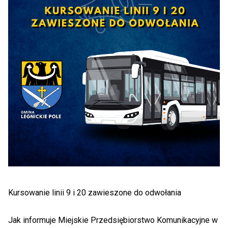
Kursowanie linii 9 i 20 zawieszone do odwołania
Jak informuje Miejskie Przedsiębiorstwo Komunikacyjne w