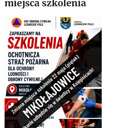
miejsca szkolenia