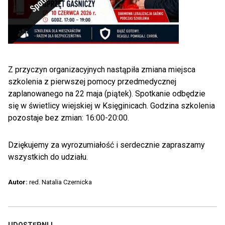
Z przyczyn organizacyjnych nastąpiła zmiana miejsca
szkolenia z pierwszej pomocy przedmedycznej
zaplanowanego na 22 maja (piątek). Spotkanie odbędzie
się w świetlicy wiejskiej w Księginicach. Godzina szkolenia
pozostaje bez zmian: 16:00-20:00.
Dziękujemy za wyrozumiałość i serdecznie zapraszamy
wszystkich do udziału.
Autor:
red. Natalia Czernicka