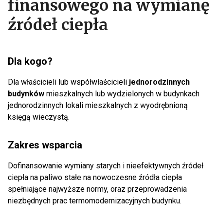
finansowego na wymianę
źródeł ciepła
Dla kogo?
Dla właścicieli lub współwłaścicieli
jednorodzinnych
budynków
mieszkalnych lub wydzielonych w budynkach
jednorodzinnych lokali mieszkalnych z wyodrębnioną
księgą wieczystą.
Zakres wsparcia
Dofinansowanie wymiany starych i nieefektywnych źródeł
ciepła na paliwo stałe na nowoczesne źródła ciepła
spełniające najwyższe normy, oraz przeprowadzenia
niezbędnych prac termomodernizacyjnych budynku.