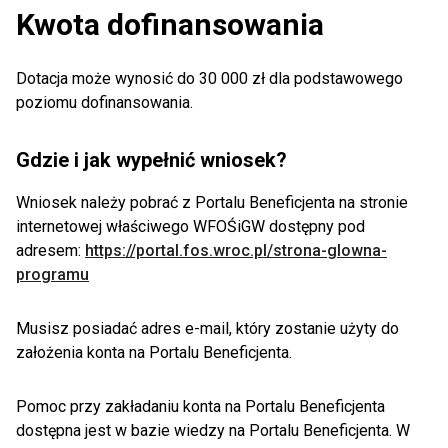
Kwota dofinansowania
Dotacja może wynosić do 30 000 zł dla podstawowego
poziomu dofinansowania.
Gdzie i jak wypełnić wniosek?
Wniosek należy pobrać z Portalu Beneficjenta na stronie
internetowej właściwego WFOŚiGW dostępny pod
adresem:
https://portal.fos.wroc.pl/strona-glowna-
programu
Musisz posiadać adres e-mail, który zostanie użyty do
założenia konta na Portalu Beneficjenta.
Pomoc przy zakładaniu konta na Portalu Beneficjenta
dostępna jest w bazie wiedzy na Portalu Beneficjenta. W