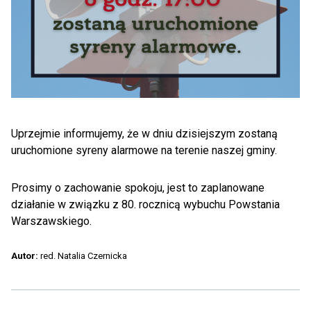
Uprzejmie informujemy, że w dniu dzisiejszym zostaną
uruchomione syreny alarmowe na terenie naszej gminy.
Prosimy o zachowanie spokoju, jest to zaplanowane
działanie w związku z 80. rocznicą wybuchu Powstania
Warszawskiego.
Autor:
red. Natalia Czernicka